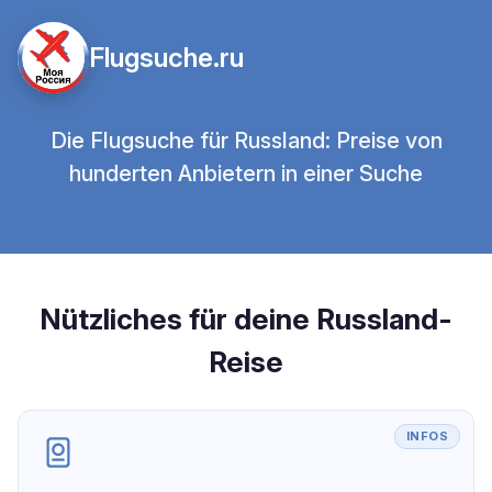
Flugsuche.ru
Die Flugsuche für Russland: Preise von
hunderten Anbietern in einer Suche
Nützliches für deine Russland-
Reise
INFOS