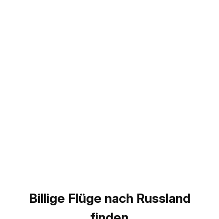
Billige Flüge nach Russland
finden