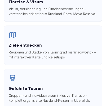
Einreise & Visum
Visum, Versicherung und Einreisebestimmungen –
verständlich erklärt beim Russland-Portal Moya Rossiya.
Ziele entdecken
Regionen und Städte von Kaliningrad bis Wladiwostok –
mit interaktiver Karte und Reisetipps.
Geführte Touren
Gruppen- und Individualreisen inklusive Transsib –
komplett organisierte Russland-Reisen im Überblick.