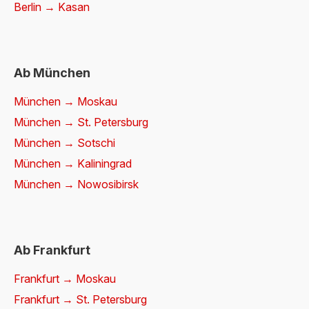
Berlin → Kasan
Ab München
München → Moskau
München → St. Petersburg
München → Sotschi
München → Kaliningrad
München → Nowosibirsk
Ab Frankfurt
Frankfurt → Moskau
Frankfurt → St. Petersburg