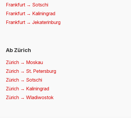
Frankfurt → Sotschi
Frankfurt → Kaliningrad
Frankfurt → Jekaterinburg
Ab Zürich
Zürich → Moskau
Zürich → St. Petersburg
Zürich → Sotschi
Zürich → Kaliningrad
Zürich → Wladiwostok