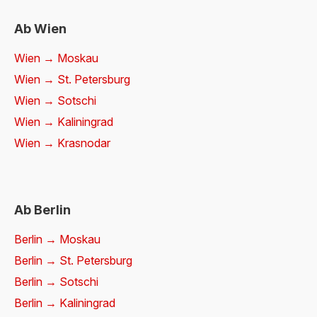
Ab Wien
Wien → Moskau
Wien → St. Petersburg
Wien → Sotschi
Wien → Kaliningrad
Wien → Krasnodar
Ab Berlin
Berlin → Moskau
Berlin → St. Petersburg
Berlin → Sotschi
Berlin → Kaliningrad