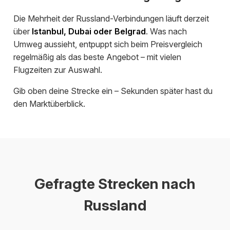
Die Mehrheit der Russland-Verbindungen läuft derzeit
über
Istanbul, Dubai oder Belgrad
. Was nach
Umweg aussieht, entpuppt sich beim Preisvergleich
regelmäßig als das beste Angebot – mit vielen
Flugzeiten zur Auswahl.
Gib oben deine Strecke ein – Sekunden später hast du
den Marktüberblick.
Gefragte Strecken nach
Russland