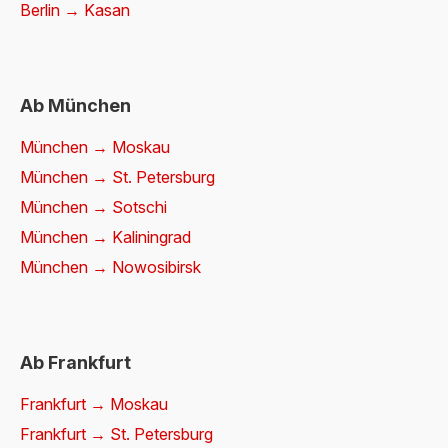
Berlin → Kasan
Ab München
München → Moskau
München → St. Petersburg
München → Sotschi
München → Kaliningrad
München → Nowosibirsk
Ab Frankfurt
Frankfurt → Moskau
Frankfurt → St. Petersburg