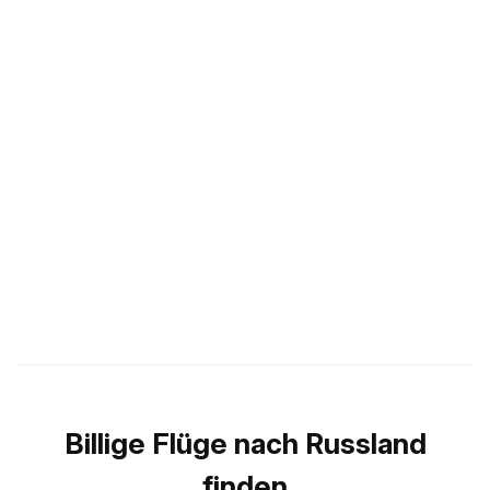
Billige Flüge nach Russland
finden