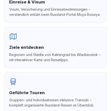
Einreise & Visum
Visum, Versicherung und Einreisebestimmungen –
verständlich erklärt beim Russland-Portal Moya Rossiya.
Ziele entdecken
Regionen und Städte von Kaliningrad bis Wladiwostok –
mit interaktiver Karte und Reisetipps.
Geführte Touren
Gruppen- und Individualreisen inklusive Transsib –
komplett organisierte Russland-Reisen im Überblick.