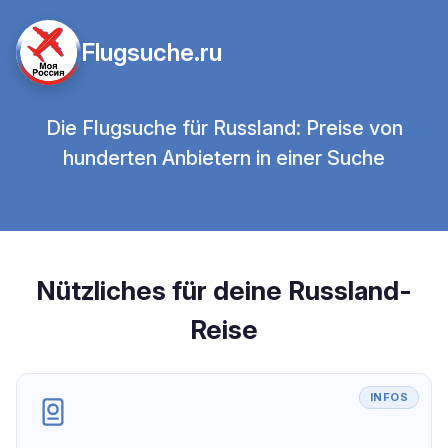
Flugsuche.ru
Die Flugsuche für Russland: Preise von
hunderten Anbietern in einer Suche
Nützliches für deine Russland-
Reise
INFOS