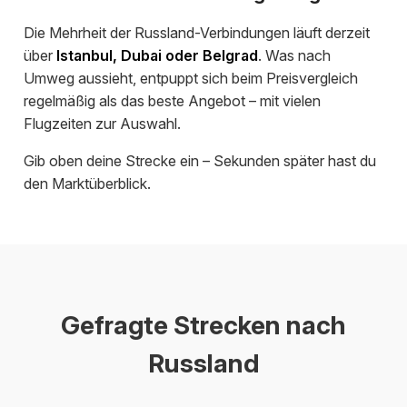
Die Mehrheit der Russland-Verbindungen läuft derzeit
über
Istanbul, Dubai oder Belgrad
. Was nach
Umweg aussieht, entpuppt sich beim Preisvergleich
regelmäßig als das beste Angebot – mit vielen
Flugzeiten zur Auswahl.
Gib oben deine Strecke ein – Sekunden später hast du
den Marktüberblick.
Gefragte Strecken nach
Russland