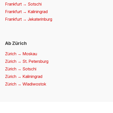
Frankfurt → Sotschi
Frankfurt → Kaliningrad
Frankfurt → Jekaterinburg
Ab Zürich
Zürich → Moskau
Zürich → St. Petersburg
Zürich → Sotschi
Zürich → Kaliningrad
Zürich → Wladiwostok