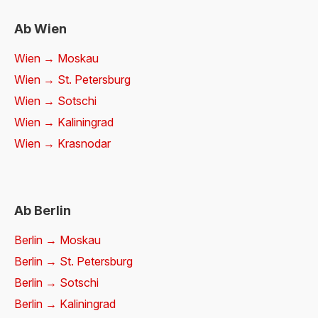
Ab Wien
Wien → Moskau
Wien → St. Petersburg
Wien → Sotschi
Wien → Kaliningrad
Wien → Krasnodar
Ab Berlin
Berlin → Moskau
Berlin → St. Petersburg
Berlin → Sotschi
Berlin → Kaliningrad