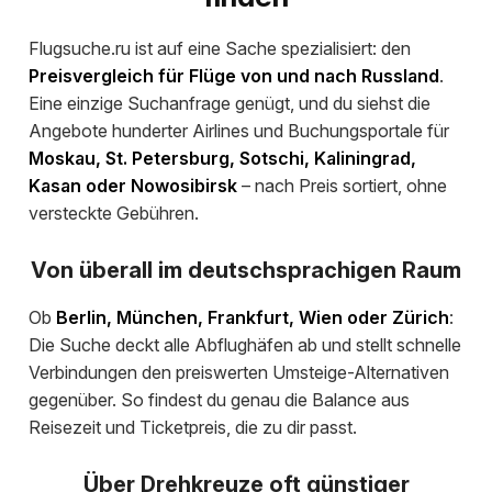
Flugsuche.ru ist auf eine Sache spezialisiert: den
Preisvergleich für Flüge von und nach Russland
.
Eine einzige Suchanfrage genügt, und du siehst die
Angebote hunderter Airlines und Buchungsportale für
Moskau, St. Petersburg, Sotschi, Kaliningrad,
Kasan oder Nowosibirsk
– nach Preis sortiert, ohne
versteckte Gebühren.
Von überall im deutschsprachigen Raum
Ob
Berlin, München, Frankfurt, Wien oder Zürich
:
Die Suche deckt alle Abflughäfen ab und stellt schnelle
Verbindungen den preiswerten Umsteige-Alternativen
gegenüber. So findest du genau die Balance aus
Reisezeit und Ticketpreis, die zu dir passt.
Über Drehkreuze oft günstiger