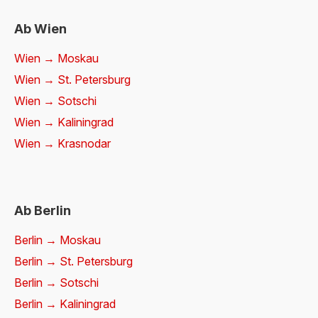
Ab Wien
Wien → Moskau
Wien → St. Petersburg
Wien → Sotschi
Wien → Kaliningrad
Wien → Krasnodar
Ab Berlin
Berlin → Moskau
Berlin → St. Petersburg
Berlin → Sotschi
Berlin → Kaliningrad