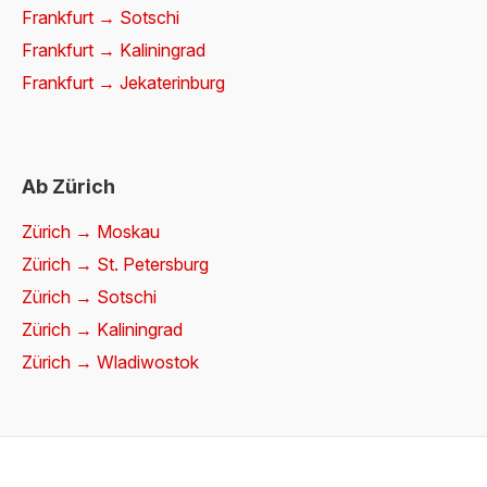
Frankfurt → Sotschi
Frankfurt → Kaliningrad
Frankfurt → Jekaterinburg
Ab Zürich
Zürich → Moskau
Zürich → St. Petersburg
Zürich → Sotschi
Zürich → Kaliningrad
Zürich → Wladiwostok