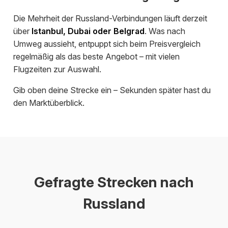
Die Mehrheit der Russland-Verbindungen läuft derzeit
über
Istanbul, Dubai oder Belgrad
. Was nach
Umweg aussieht, entpuppt sich beim Preisvergleich
regelmäßig als das beste Angebot – mit vielen
Flugzeiten zur Auswahl.
Gib oben deine Strecke ein – Sekunden später hast du
den Marktüberblick.
Gefragte Strecken nach
Russland