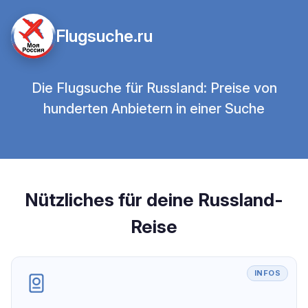
Flugsuche.ru
Die Flugsuche für Russland: Preise von
hunderten Anbietern in einer Suche
Nützliches für deine Russland-
Reise
INFOS