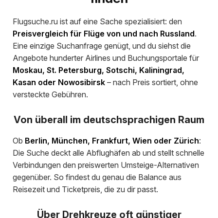
Flugsuche.ru ist auf eine Sache spezialisiert: den
Preisvergleich für Flüge von und nach Russland
.
Eine einzige Suchanfrage genügt, und du siehst die
Angebote hunderter Airlines und Buchungsportale für
Moskau, St. Petersburg, Sotschi, Kaliningrad,
Kasan oder Nowosibirsk
– nach Preis sortiert, ohne
versteckte Gebühren.
Von überall im deutschsprachigen Raum
Ob
Berlin, München, Frankfurt, Wien oder Zürich
:
Die Suche deckt alle Abflughäfen ab und stellt schnelle
Verbindungen den preiswerten Umsteige-Alternativen
gegenüber. So findest du genau die Balance aus
Reisezeit und Ticketpreis, die zu dir passt.
Über Drehkreuze oft günstiger