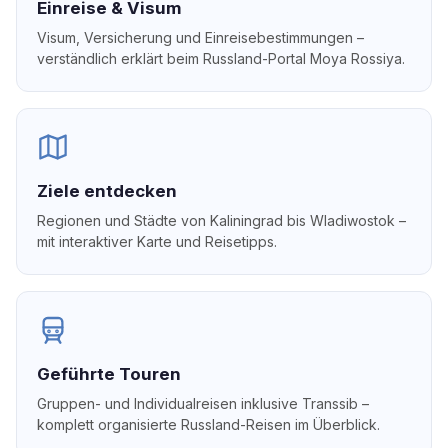
Einreise & Visum
Visum, Versicherung und Einreisebestimmungen –
verständlich erklärt beim Russland-Portal Moya Rossiya.
Ziele entdecken
Regionen und Städte von Kaliningrad bis Wladiwostok –
mit interaktiver Karte und Reisetipps.
Geführte Touren
Gruppen- und Individualreisen inklusive Transsib –
komplett organisierte Russland-Reisen im Überblick.