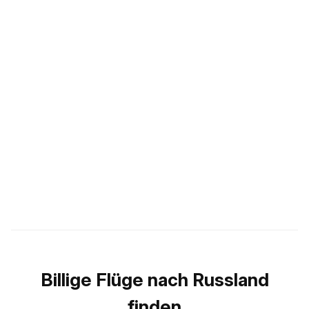
Billige Flüge nach Russland
finden