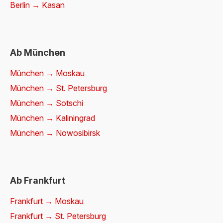
Berlin → Kasan
Ab München
München → Moskau
München → St. Petersburg
München → Sotschi
München → Kaliningrad
München → Nowosibirsk
Ab Frankfurt
Frankfurt → Moskau
Frankfurt → St. Petersburg