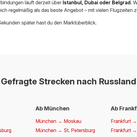
bindungen läuft derzeit über
Istanbul, Dubai oder Belgrad
. 
eich regelmäßig als das beste Angebot – mit vielen Flugzeiten 
Sekunden später hast du den Marktüberblick.
Gefragte Strecken nach Russland
Ab München
Ab Frankf
München → Moskau
Frankfurt 
rsburg
München → St. Petersburg
Frankfurt →