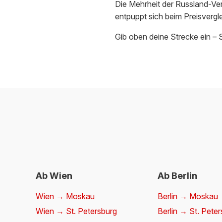
Die Mehrheit der Russland-Ver
entpuppt sich beim Preisvergl
Gib oben deine Strecke ein – 
Ab Wien
Ab Berlin
Wien → Moskau
Berlin → Moskau
Wien → St. Petersburg
Berlin → St. Pete